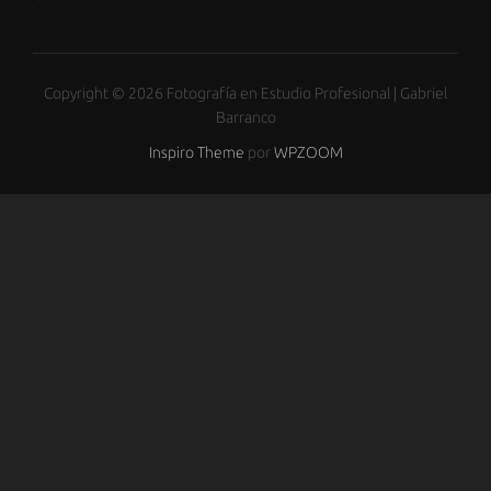
Copyright © 2026 Fotografía en Estudio Profesional | Gabriel
Barranco
Inspiro Theme
por
WPZOOM